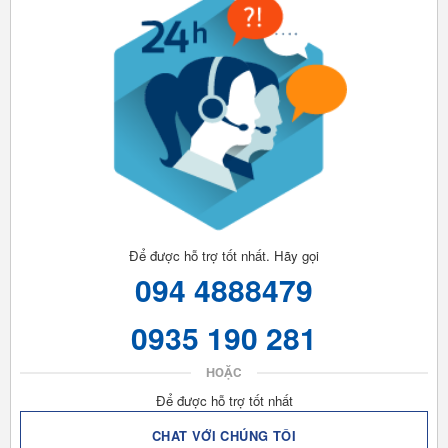
Để được hỗ trợ tốt nhất. Hãy gọi
094 4888479
0935 190 281
HOẶC
Để được hỗ trợ tốt nhất
CHAT VỚI CHÚNG TÔI