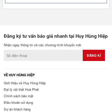
Đăng ký tư vấn báo giá nhanh tại Huy Hùng Hiệp
Nhận ngay thông tin về các chương trình khuyến mãi
VỀ HUY HÙNG HIỆP
Giới thiệu về Huy Hùng Hiệp
Đại lý nội thất Hoà Phát
Chính sách bảo mật
Điều khoản sử dụng
Dự án khách hàng