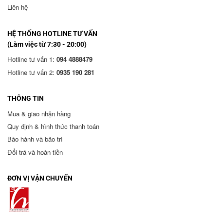
Liên hệ
HỆ THỐNG HOTLINE TƯ VẤN
(Làm việc từ 7:30 - 20:00)
Hotline tư vấn 1:
094 4888479
Hotline tư vấn 2:
0935 190 281
THÔNG TIN
Mua & giao nhận hàng
Quy định & hình thức thanh toán
Bảo hành và bảo trì
Đổi trả và hoàn tiền
ĐƠN VỊ VẬN CHUYỂN