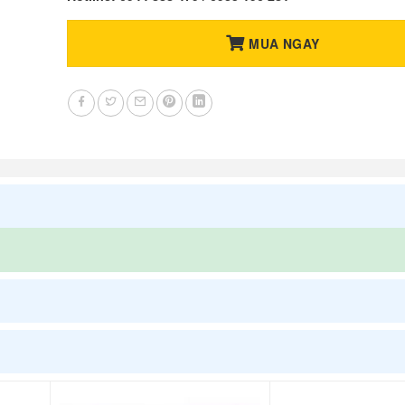
MUA NGAY