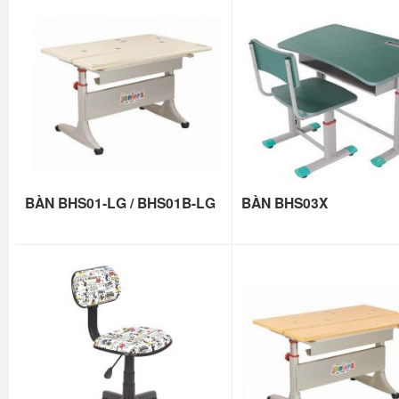
BÀN BHS01-LG / BHS01B-LG
BÀN BHS03X