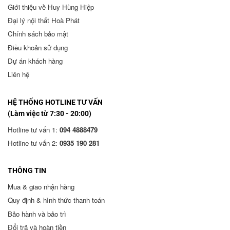
Giới thiệu về Huy Hùng Hiệp
Đại lý nội thất Hoà Phát
Chính sách bảo mật
Điều khoản sử dụng
Dự án khách hàng
Liên hệ
HỆ THỐNG HOTLINE TƯ VẤN
(Làm việc từ 7:30 - 20:00)
Hotline tư vấn 1:
094 4888479
Hotline tư vấn 2:
0935 190 281
THÔNG TIN
Mua & giao nhận hàng
Quy định & hình thức thanh toán
Bảo hành và bảo trì
Đổi trả và hoàn tiền