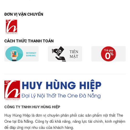
ĐƠN VỊ VẬN CHUYỂN
CÁCH THỨC THANH TOÁN
CÔNG TY TNHH HUY HÙNG HIỆP
Huy Hùng Hiệp là đơn vị chuyên phân phối các sản phẩm nội thất The
One tại Đà Nẵng. Công ty đủ khả năng, năng lực tài chính, kinh nghiệm
để đáp ứng mọi nhu cầu của khách hàng.