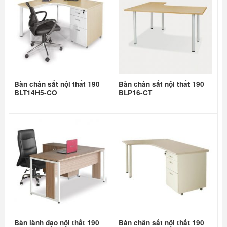
Bàn chân sắt nội thất 190
Bàn chân sắt nội thất 190
BLT14H5-CO
BLP16-CT
Bàn lãnh đạo nội thất 190
Bàn chân sắt nội thất 190