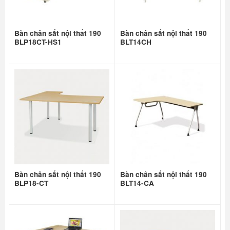
Bàn chân sắt nội thất 190
Bàn chân sắt nội thất 190
BLP18CT-HS1
BLT14CH
Bàn chân sắt nội thất 190
Bàn chân sắt nội thất 190
BLP18-CT
BLT14-CA