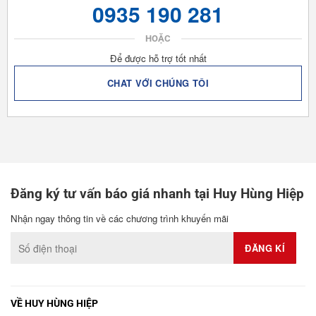
0935 190 281
HOẶC
Để được hỗ trợ tốt nhất
CHAT VỚI CHÚNG TÔI
Đăng ký tư vấn báo giá nhanh tại Huy Hùng Hiệp
Nhận ngay thông tin về các chương trình khuyến mãi
VỀ HUY HÙNG HIỆP