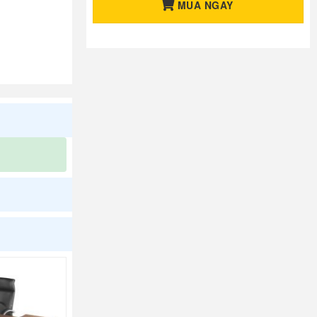
MUA NGAY