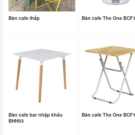
Bàn cafe thấp
Bàn cafe The One BCF
Bàn cafe bar nhập khẩu
Bàn cafe The One BCF
BHH03