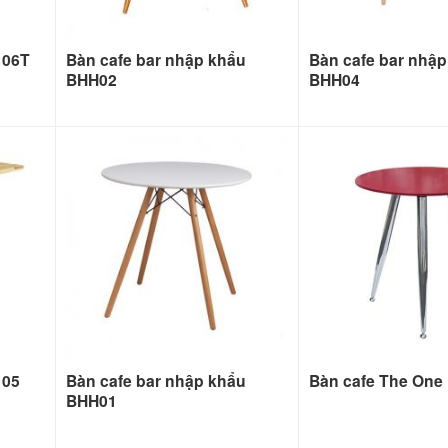
106T
Bàn cafe bar nhập khẩu
Bàn cafe bar nhậ
BHH02
BHH04
105
Bàn cafe bar nhập khẩu
Bàn cafe The One
BHH01