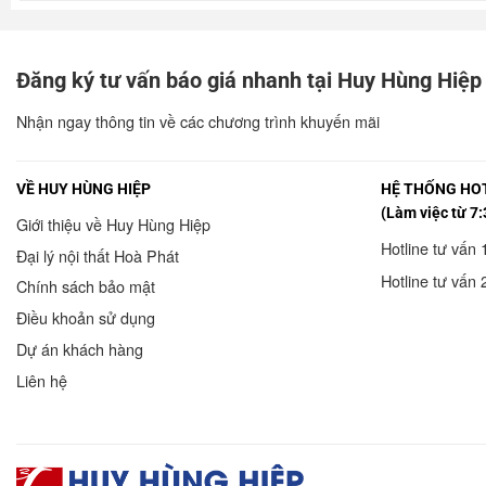
Đăng ký tư vấn báo giá nhanh tại Huy Hùng Hiệp
Nhận ngay thông tin về các chương trình khuyến mãi
VỀ HUY HÙNG HIỆP
HỆ THỐNG HOT
(Làm việc từ 7:
Giới thiệu về Huy Hùng Hiệp
Hotline tư vấn 
Đại lý nội thất Hoà Phát
Hotline tư vấn 
Chính sách bảo mật
Điều khoản sử dụng
Dự án khách hàng
Liên hệ