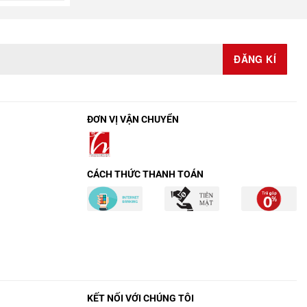
ĐƠN VỊ VẬN CHUYỂN
CÁCH THỨC THANH TOÁN
KẾT NỐI VỚI CHÚNG TÔI