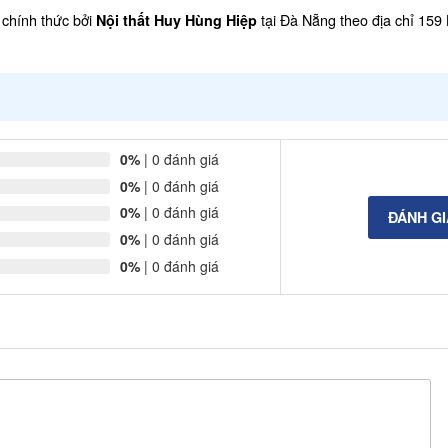
chính thức bởi
tại Đà Nẵng theo địa chỉ 159
Nội thất Huy Hùng Hiệp
0%
| 0 đánh giá
0%
| 0 đánh giá
0%
| 0 đánh giá
ĐÁNH G
0%
| 0 đánh giá
0%
| 0 đánh giá