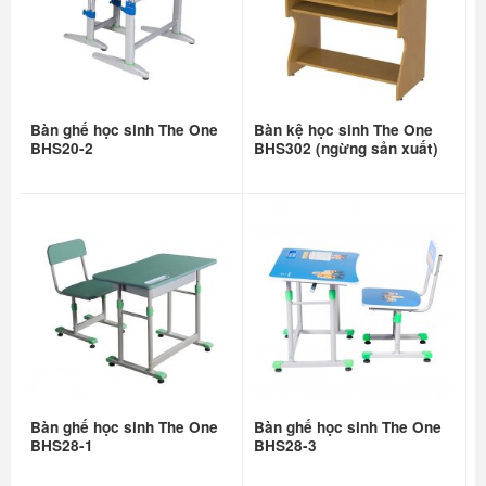
Bàn ghế học sinh The One
Bàn kệ học sinh The One
BHS20-2
BHS302 (ngừng sản xuất)
Bàn ghế học sinh The One
Bàn ghế học sinh The One
BHS28-1
BHS28-3