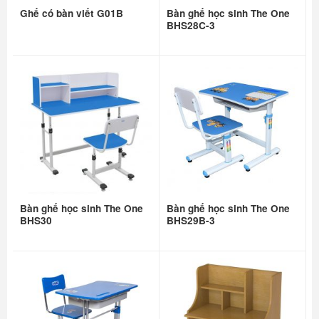
Ghế có bàn viết G01B
Bàn ghế học sinh The One
BHS28C-3
Bàn ghế học sinh The One
Bàn ghế học sinh The One
BHS30
BHS29B-3