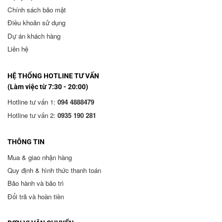
Chính sách bảo mật
Điều khoản sử dụng
Dự án khách hàng
Liên hệ
HỆ THỐNG HOTLINE TƯ VẤN
(Làm việc từ 7:30 - 20:00)
Hotline tư vấn 1:
094 4888479
Hotline tư vấn 2:
0935 190 281
THÔNG TIN
Mua & giao nhận hàng
Quy định & hình thức thanh toán
Bảo hành và bảo trì
Đổi trả và hoàn tiền