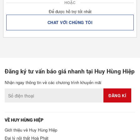
HOẶC
Để được hỗ trợ tốt nhất
CHAT VỚI CHÚNG TÔI
Đăng ký tư vấn báo giá nhanh tại Huy Hùng Hiệp
Nhận ngay thông tin về các chương trình khuyến mãi
VỀ HUY HÙNG HIỆP
Giới thiệu về Huy Hùng Hiệp
Đại lý nội thất Hoà Phát