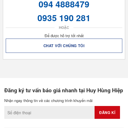
094 4888479
0935 190 281
HOẶC
Để được hỗ trợ tốt nhất
CHAT VỚI CHÚNG TÔI
Đăng ký tư vấn báo giá nhanh tại Huy Hùng Hiệp
Nhận ngay thông tin về các chương trình khuyến mãi