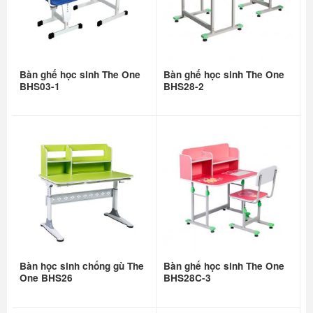
Bàn ghế học sinh The One
Bàn ghế học sinh The One
BHS03-1
BHS28-2
Bàn học sinh chống gù The
Bàn ghế học sinh The One
One BHS26
BHS28C-3