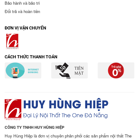
Bảo hành và bảo trì
Đổi trả và hoàn tiền
ĐƠN VỊ VẬN CHUYỂN
CÁCH THỨC THANH TOÁN
CÔNG TY TNHH HUY HÙNG HIỆP
Huy Hùng Hiệp là đơn vị chuyên phân phối các sản phẩm nội thất The