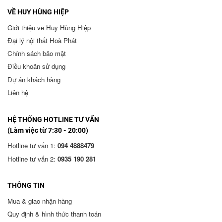
VỀ HUY HÙNG HIỆP
Giới thiệu về Huy Hùng Hiệp
Đại lý nội thất Hoà Phát
Chính sách bảo mật
Điều khoản sử dụng
Dự án khách hàng
Liên hệ
HỆ THỐNG HOTLINE TƯ VẤN
(Làm việc từ 7:30 - 20:00)
Hotline tư vấn 1:
094 4888479
Hotline tư vấn 2:
0935 190 281
THÔNG TIN
Mua & giao nhận hàng
Quy định & hình thức thanh toán