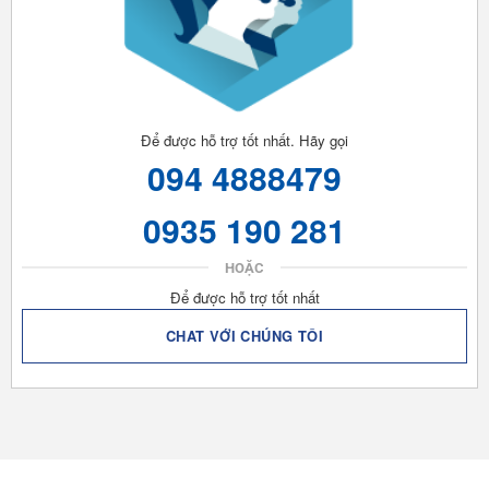
Để được hỗ trợ tốt nhất. Hãy gọi
094 4888479
0935 190 281
HOẶC
Để được hỗ trợ tốt nhất
CHAT VỚI CHÚNG TÔI