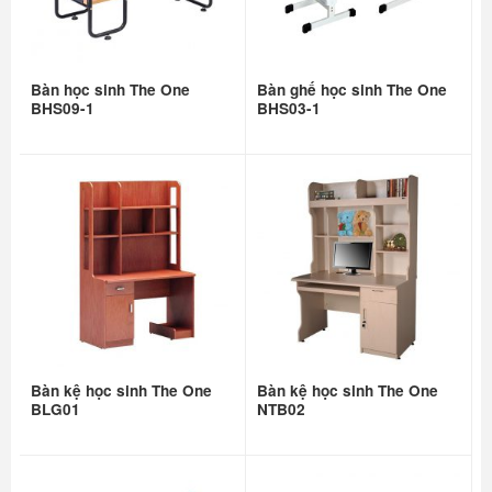
Bàn học sinh The One
Bàn ghế học sinh The One
BHS09-1
BHS03-1
Bàn kệ học sinh The One
Bàn kệ học sinh The One
BLG01
NTB02