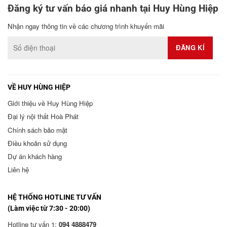
Đăng ký tư vấn báo giá nhanh tại Huy Hùng Hiệp
Nhận ngay thông tin về các chương trình khuyến mãi
VỀ HUY HÙNG HIỆP
Giới thiệu về Huy Hùng Hiệp
Đại lý nội thất Hoà Phát
Chính sách bảo mật
Điều khoản sử dụng
Dự án khách hàng
Liên hệ
HỆ THỐNG HOTLINE TƯ VẤN
(Làm việc từ 7:30 - 20:00)
Hotline tư vấn 1:
094 4888479