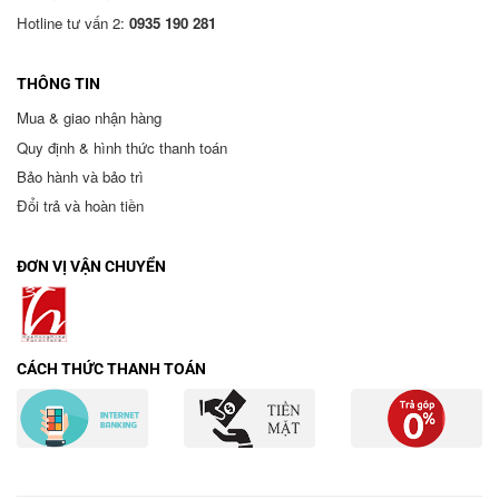
Hotline tư vấn 2:
0935 190 281
THÔNG TIN
Mua & giao nhận hàng
Quy định & hình thức thanh toán
Bảo hành và bảo trì
Đổi trả và hoàn tiền
ĐƠN VỊ VẬN CHUYỂN
CÁCH THỨC THANH TOÁN