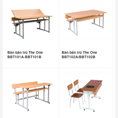
Bàn bán trú The One
Bàn bán trú The One
BBT101A-BBT101B
BBT102A/BBT102B