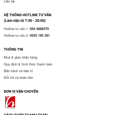
Liên hệ
HỆ THỐNG HOTLINE TƯ VẤN
(Làm việc từ 7:30 - 20:00)
Hotline tư vấn 1:
094 4888479
Hotline tư vấn 2:
0935 190 281
THÔNG TIN
Mua & giao nhận hàng
Quy định & hình thức thanh toán
Bảo hành và bảo trì
Đổi trả và hoàn tiền
ĐƠN VỊ VẬN CHUYỂN