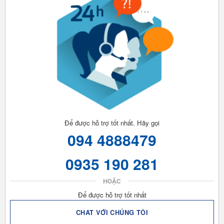
Để được hỗ trợ tốt nhất. Hãy gọi
094 4888479
0935 190 281
HOẶC
Để được hỗ trợ tốt nhất
CHAT VỚI CHÚNG TÔI