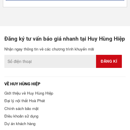
Đăng ký tư vấn báo giá nhanh tại Huy Hùng Hiệp
Nhận ngay thông tin về các chương trình khuyến mãi
VỀ HUY HÙNG HIỆP
Giới thiệu về Huy Hùng Hiệp
Đại lý nội thất Hoà Phát
Chính sách bảo mật
Điều khoản sử dụng
Dự án khách hàng