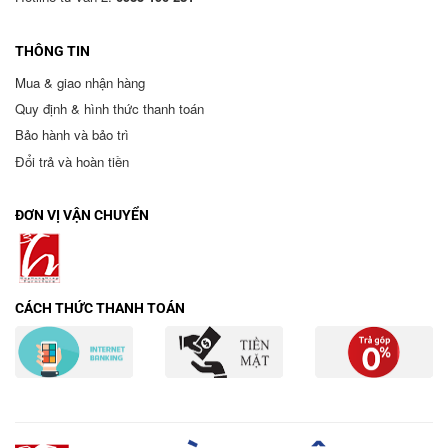
THÔNG TIN
Mua & giao nhận hàng
Quy định & hình thức thanh toán
Bảo hành và bảo trì
Đổi trả và hoàn tiền
ĐƠN VỊ VẬN CHUYỂN
CÁCH THỨC THANH TOÁN