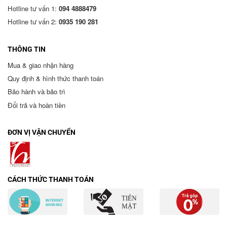
Hotline tư vấn 1:
094 4888479
Hotline tư vấn 2:
0935 190 281
THÔNG TIN
Mua & giao nhận hàng
Quy định & hình thức thanh toán
Bảo hành và bảo trì
Đổi trả và hoàn tiền
ĐƠN VỊ VẬN CHUYỂN
CÁCH THỨC THANH TOÁN