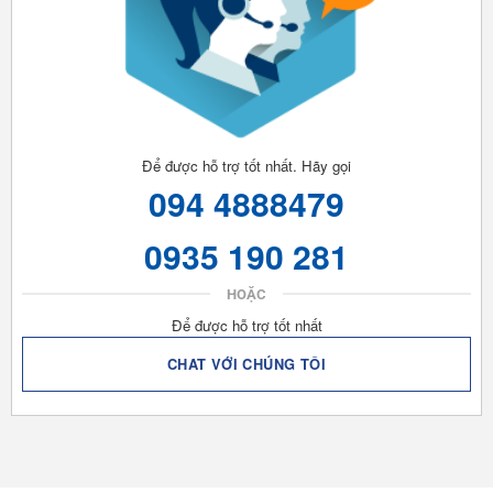
Để được hỗ trợ tốt nhất. Hãy gọi
094 4888479
0935 190 281
HOẶC
Để được hỗ trợ tốt nhất
CHAT VỚI CHÚNG TÔI