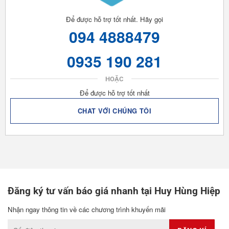
Để được hỗ trợ tốt nhất. Hãy gọi
094 4888479
0935 190 281
HOẶC
Để được hỗ trợ tốt nhất
CHAT VỚI CHÚNG TÔI
Đăng ký tư vấn báo giá nhanh tại Huy Hùng Hiệp
Nhận ngay thông tin về các chương trình khuyến mãi