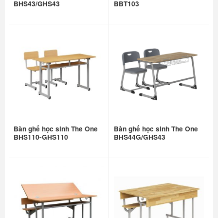
BHS43/GHS43
BBT103
Bàn ghế học sinh The One
Bàn ghế học sinh The One
BHS110-GHS110
BHS44G/GHS43