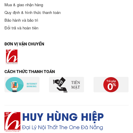
Mua & giao nhận hàng
Quy định & hình thức thanh toán
Bảo hành và bảo trì
Đổi trả và hoàn tiền
ĐƠN VỊ VẬN CHUYỂN
CÁCH THỨC THANH TOÁN