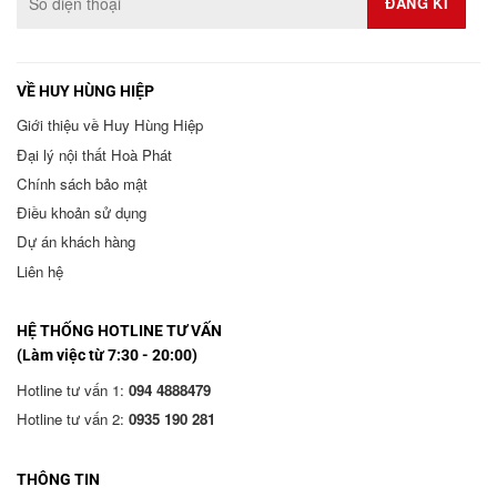
VỀ HUY HÙNG HIỆP
Giới thiệu về Huy Hùng Hiệp
Đại lý nội thất Hoà Phát
Chính sách bảo mật
Điều khoản sử dụng
Dự án khách hàng
Liên hệ
HỆ THỐNG HOTLINE TƯ VẤN
(Làm việc từ 7:30 - 20:00)
Hotline tư vấn 1:
094 4888479
Hotline tư vấn 2:
0935 190 281
THÔNG TIN