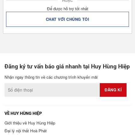
HOẶC
Để được hỗ trợ tốt nhất
CHAT VỚI CHÚNG TÔI
Đăng ký tư vấn báo giá nhanh tại Huy Hùng Hiệp
Nhận ngay thông tin về các chương trình khuyến mãi
VỀ HUY HÙNG HIỆP
Giới thiệu về Huy Hùng Hiệp
Đại lý nội thất Hoà Phát