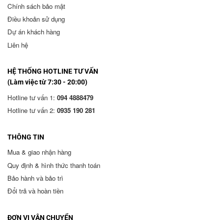
Chính sách bảo mật
Điều khoản sử dụng
Dự án khách hàng
Liên hệ
HỆ THỐNG HOTLINE TƯ VẤN
(Làm việc từ 7:30 - 20:00)
Hotline tư vấn 1:
094 4888479
Hotline tư vấn 2:
0935 190 281
THÔNG TIN
Mua & giao nhận hàng
Quy định & hình thức thanh toán
Bảo hành và bảo trì
Đổi trả và hoàn tiền
ĐƠN VỊ VẬN CHUYỂN