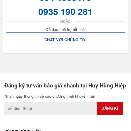
0935 190 281
HOẶC
Để được hỗ trợ tốt nhất
CHAT VỚI CHÚNG TÔI
Đăng ký tư vấn báo giá nhanh tại Huy Hùng Hiệp
Nhận ngay thông tin về các chương trình khuyến mãi