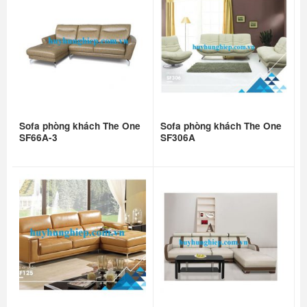
Sofa phòng khách The One
Sofa phòng khách The One
SF66A-3
SF306A