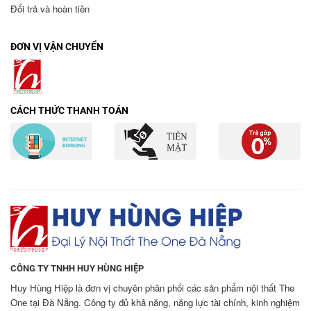
Đổi trả và hoàn tiền
ĐƠN VỊ VẬN CHUYỂN
CÁCH THỨC THANH TOÁN
CÔNG TY TNHH HUY HÙNG HIỆP
Huy Hùng Hiệp là đơn vị chuyên phân phối các sản phẩm nội thất The
One tại Đà Nẵng. Công ty đủ khả năng, năng lực tài chính, kinh nghiệm