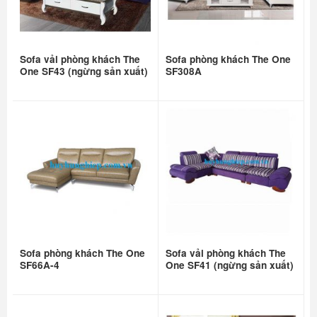
Sofa vải phòng khách The
Sofa phòng khách The One
One SF43 (ngừng sản xuất)
SF308A
Sofa phòng khách The One
Sofa vải phòng khách The
SF66A-4
One SF41 (ngừng sản xuất)