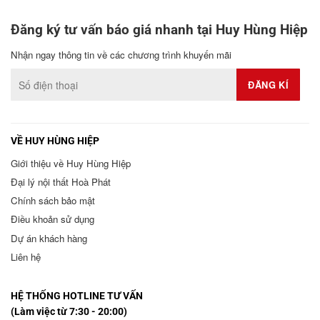
Đăng ký tư vấn báo giá nhanh tại Huy Hùng Hiệp
Nhận ngay thông tin về các chương trình khuyến mãi
VỀ HUY HÙNG HIỆP
Giới thiệu về Huy Hùng Hiệp
Đại lý nội thất Hoà Phát
Chính sách bảo mật
Điều khoản sử dụng
Dự án khách hàng
Liên hệ
HỆ THỐNG HOTLINE TƯ VẤN
(Làm việc từ 7:30 - 20:00)