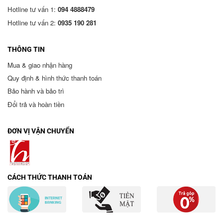
Hotline tư vấn 1:
094 4888479
Hotline tư vấn 2:
0935 190 281
THÔNG TIN
Mua & giao nhận hàng
Quy định & hình thức thanh toán
Bảo hành và bảo trì
Đổi trả và hoàn tiền
ĐƠN VỊ VẬN CHUYỂN
CÁCH THỨC THANH TOÁN