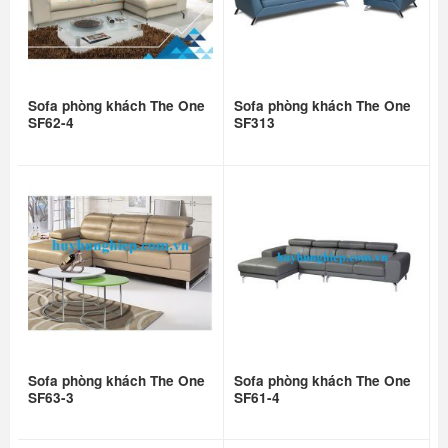
Sofa phòng khách The One
Sofa phòng khách The One
SF62-4
SF313
Sofa phòng khách The One
Sofa phòng khách The One
SF63-3
SF61-4