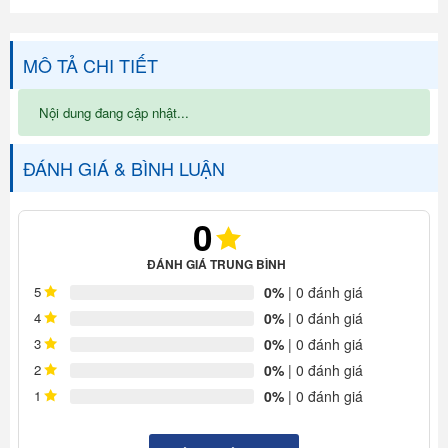
MÔ TẢ CHI TIẾT
Nội dung đang cập nhật...
ĐÁNH GIÁ & BÌNH LUẬN
0
ĐÁNH GIÁ TRUNG BÌNH
0%
| 0 đánh giá
5
0%
| 0 đánh giá
4
0%
| 0 đánh giá
3
0%
| 0 đánh giá
2
0%
| 0 đánh giá
1