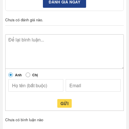
ĐÁNH GIÁ NGAY
Chưa có đánh giá nào.
Anh
Chị
GỬI
Chưa có bình luận nào