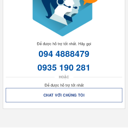
Để được hỗ trợ tốt nhất. Hãy gọi
094 4888479
0935 190 281
HOẶC
Để được hỗ trợ tốt nhất
CHAT VỚI CHÚNG TÔI