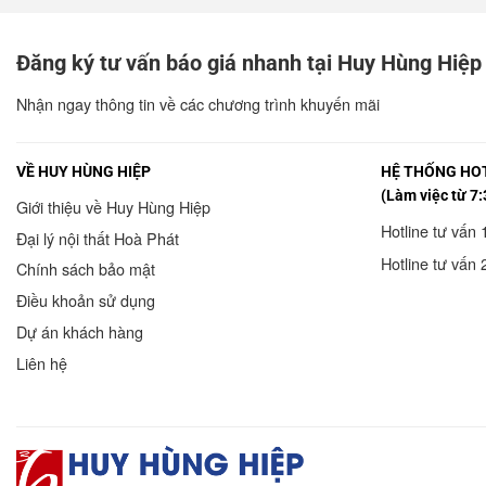
Đăng ký tư vấn báo giá nhanh tại Huy Hùng Hiệp
Nhận ngay thông tin về các chương trình khuyến mãi
VỀ HUY HÙNG HIỆP
HỆ THỐNG HOT
(Làm việc từ 7:
Giới thiệu về Huy Hùng Hiệp
Hotline tư vấn 
Đại lý nội thất Hoà Phát
Hotline tư vấn 
Chính sách bảo mật
Điều khoản sử dụng
Dự án khách hàng
Liên hệ