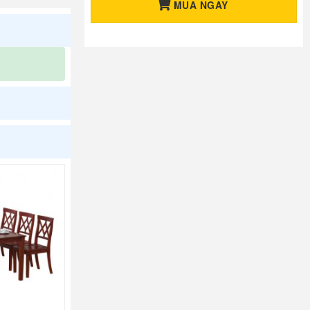
MUA NGAY