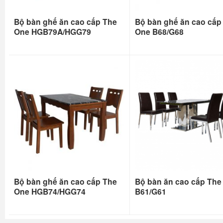
Bộ bàn ghế ăn cao cấp The
Bộ bàn ghế ăn cao cấp
One HGB79A/HGG79
One B68/G68
Bộ bàn ghế ăn cao cấp The
Bộ bàn ăn cao cấp The
One HGB74/HGG74
B61/G61