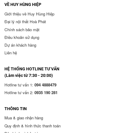
VỀ HUY HÙNG HIỆP
Giới thiệu về Huy Hùng Hiệp
Đại lý nội thất Hoà Phát
Chính sách bảo mật
Điều khoản sử dụng
Dự án khách hàng
Liên hệ
HỆ THỐNG HOTLINE TƯ VẤN
(Làm việc từ 7:30 - 20:00)
Hotline tư vấn 1:
094 4888479
Hotline tư vấn 2:
0935 190 281
THÔNG TIN
Mua & giao nhận hàng
Quy định & hình thức thanh toán