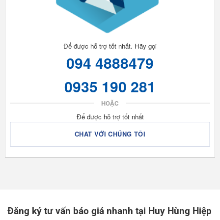
Để được hỗ trợ tốt nhất. Hãy gọi
094 4888479
0935 190 281
HOẶC
Để được hỗ trợ tốt nhất
CHAT VỚI CHÚNG TÔI
Đăng ký tư vấn báo giá nhanh tại Huy Hùng Hiệp