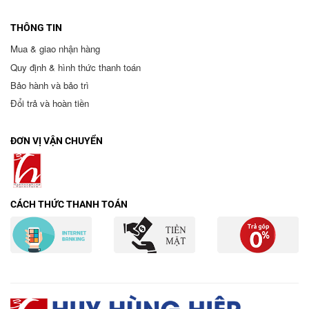
THÔNG TIN
Mua & giao nhận hàng
Quy định & hình thức thanh toán
Bảo hành và bảo trì
Đổi trả và hoàn tiền
ĐƠN VỊ VẬN CHUYỂN
CÁCH THỨC THANH TOÁN