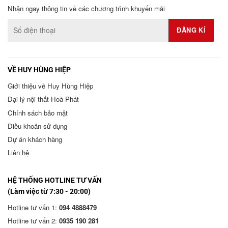
Nhận ngay thông tin về các chương trình khuyến mãi
VỀ HUY HÙNG HIỆP
Giới thiệu về Huy Hùng Hiệp
Đại lý nội thất Hoà Phát
Chính sách bảo mật
Điều khoản sử dụng
Dự án khách hàng
Liên hệ
HỆ THỐNG HOTLINE TƯ VẤN
(Làm việc từ 7:30 - 20:00)
Hotline tư vấn 1:
094 4888479
Hotline tư vấn 2:
0935 190 281