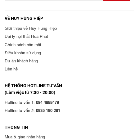
VỀ HUY HÙNG HIỆP
Giới thiệu về Huy Hùng Hiệp
Đại lý nội thất Hoà Phát
Chính sách bảo mật
Điều khoản sử dụng
Dự án khách hàng
Liên hệ
HỆ THỐNG HOTLINE TƯ VẤN
(Làm việc từ 7:30 - 20:00)
Hotline tư vấn 1:
094 4888479
Hotline tư vấn 2:
0935 190 281
THÔNG TIN
Mua & giao nhận hàng