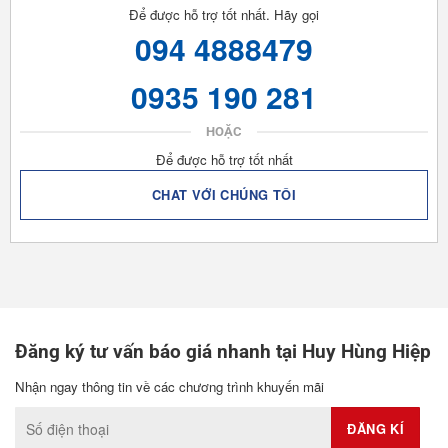
Để được hỗ trợ tốt nhất. Hãy gọi
094 4888479
0935 190 281
HOẶC
Để được hỗ trợ tốt nhất
CHAT VỚI CHÚNG TÔI
Đăng ký tư vấn báo giá nhanh tại Huy Hùng Hiệp
Nhận ngay thông tin về các chương trình khuyến mãi