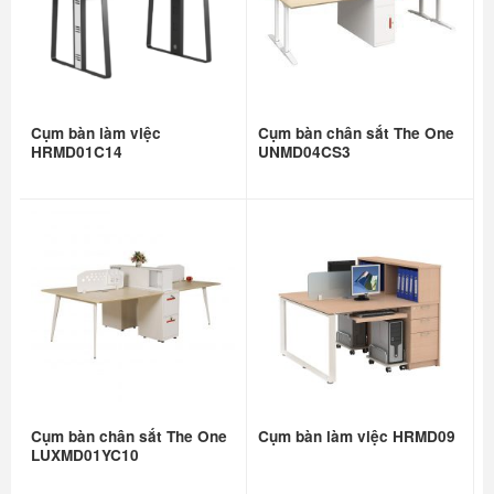
Cụm bàn làm việc
Cụm bàn chân sắt The One
HRMD01C14
UNMD04CS3
Cụm bàn chân sắt The One
Cụm bàn làm việc HRMD09
LUXMD01YC10