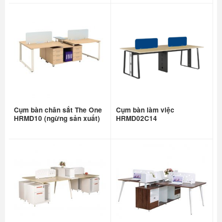
Cụm bàn chân sắt The One
Cụm bàn làm việc
HRMD10 (ngừng sản xuất)
HRMD02C14