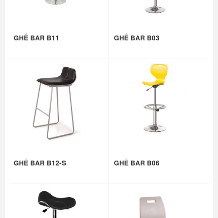
GHẾ BAR B11
GHẾ BAR B03
GHẾ BAR B12-S
GHẾ BAR B06