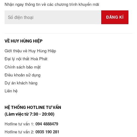
Nhận ngay thông tin về các chương trình khuyến mãi
VỀ HUY HÙNG HIỆP
Giới thiệu về Huy Hùng Hiệp
Đại lý nội thất Hoà Phát
Chính sách bảo mật
Điều khoản sử dụng
Dự án khách hàng
Liên hệ
HỆ THỐNG HOTLINE TƯ VẤN
(Làm việc từ 7:30 - 20:00)
Hotline tư vấn 1:
094 4888479
Hotline tư vấn 2:
0935 190 281