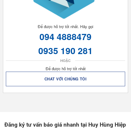
Để được hỗ trợ tốt nhất. Hãy gọi
094 4888479
0935 190 281
HOẶC
Để được hỗ trợ tốt nhất
CHAT VỚI CHÚNG TÔI
Đăng ký tư vấn báo giá nhanh tại Huy Hùng Hiệp