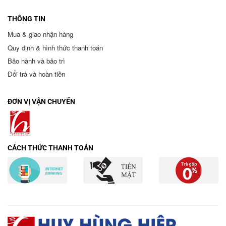
THÔNG TIN
Mua & giao nhận hàng
Quy định & hình thức thanh toán
Bảo hành và bảo trì
Đổi trả và hoàn tiền
ĐƠN VỊ VẬN CHUYỂN
CÁCH THỨC THANH TOÁN