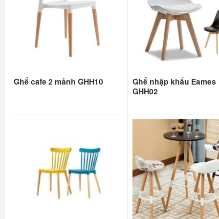
Ghế cafe 2 mảnh GHH10
Ghế nhập khẩu Eames
GHH02