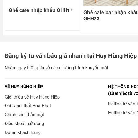
Ghế cafe nhập khẩu GHH17
Ghế cafe bar nhập khẩ
GHH23
Đăng ký tư vấn báo giá nhanh tại Huy Hùng Hiệp
Nhận ngay thông tin về các chương trình khuyến mãi
VỀ HUY HÙNG HIỆP
HỆ THỐNG HOT
(Làm việc từ 7:
Giới thiệu về Huy Hùng Hiệp
Hotline tư vấn 
Đại lý nội thất Hoà Phát
Hotline tư vấn 
Chính sách bảo mật
Điều khoản sử dụng
Dự án khách hàng