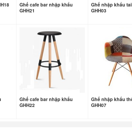
HH18
Ghế cafe bar nhập khẩu
Ghế nhập khẩu tai
GHH21
GHH03
u
Ghế cafe bar nhập khẩu
Ghế nhập khẩu th
GHH22
GHH07