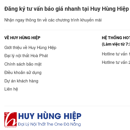
Đăng ký tư vấn báo giá nhanh tại Huy Hùng Hiệp
Nhận ngay thông tin về các chương trình khuyến mãi
VỀ HUY HÙNG HIỆP
HỆ THỐNG HOT
(Làm việc từ 7:
Giới thiệu về Huy Hùng Hiệp
Hotline tư vấn 
Đại lý nội thất Hoà Phát
Hotline tư vấn 
Chính sách bảo mật
Điều khoản sử dụng
Dự án khách hàng
Liên hệ