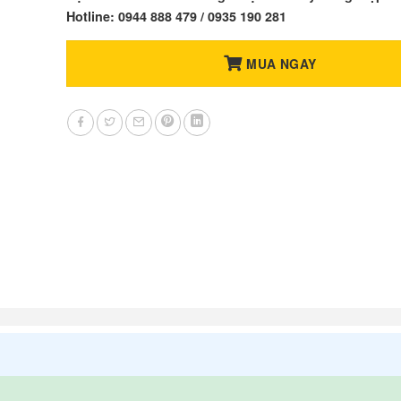
Hotline: 0944 888 479 / 0935 190 281
MUA NGAY