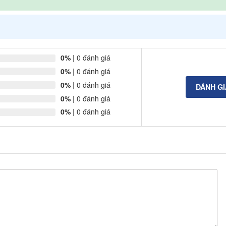
0%
| 0 đánh giá
0%
| 0 đánh giá
0%
| 0 đánh giá
ĐÁNH G
0%
| 0 đánh giá
0%
| 0 đánh giá