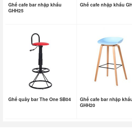
Ghế cafe bar nhập khẩu
Ghế cafe nhập khẩu G
GHH25
Ghế quầy bar The One SB04
Ghế cafe bar nhập khẩ
GHH20