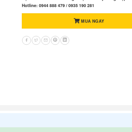
Hotline: 0944 888 479 / 0935 190 281
MUA NGAY