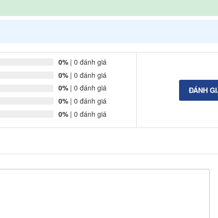
0%
| 0 đánh giá
0%
| 0 đánh giá
0%
| 0 đánh giá
ĐÁNH G
0%
| 0 đánh giá
0%
| 0 đánh giá