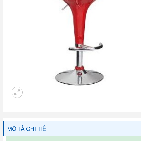
MÔ TẢ CHI TIẾT