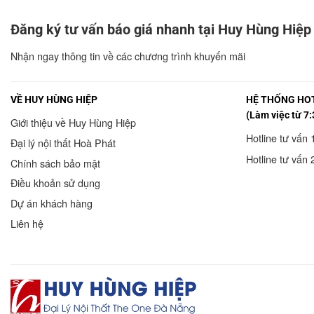
Đăng ký tư vấn báo giá nhanh tại Huy Hùng Hiệp
Nhận ngay thông tin về các chương trình khuyến mãi
VỀ HUY HÙNG HIỆP
HỆ THỐNG HOT
(Làm việc từ 7:
Giới thiệu về Huy Hùng Hiệp
Hotline tư vấn 
Đại lý nội thất Hoà Phát
Hotline tư vấn 
Chính sách bảo mật
Điều khoản sử dụng
Dự án khách hàng
Liên hệ