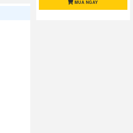
MUA NGAY