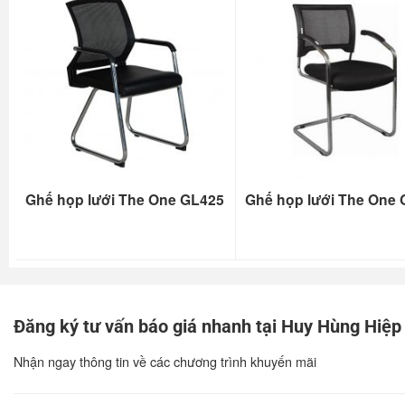
Ghế họp lưới The One GL425
Ghế họp lưới The One
Đăng ký tư vấn báo giá nhanh tại Huy Hùng Hiệp
Nhận ngay thông tin về các chương trình khuyến mãi