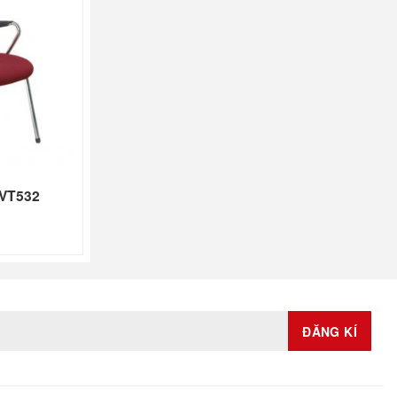
 VT532