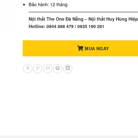
Bảo hành: 12 tháng
—————————————————————————
Nội thất The One Đà Nẵng – Nội thất Huy Hùng Hiệp
Hotline: 0944 888 479 / 0935 190 281
MUA NGAY