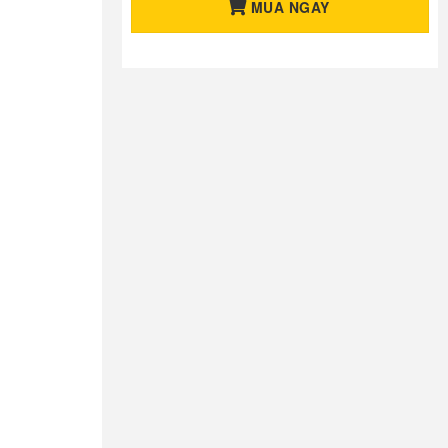
MUA NGAY