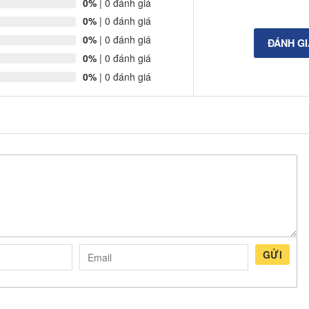
0%
| 0 đánh giá
0%
| 0 đánh giá
0%
| 0 đánh giá
ĐÁNH G
0%
| 0 đánh giá
0%
| 0 đánh giá
GỬI