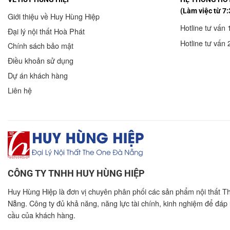
(Làm việc từ 7:
Giới thiệu về Huy Hùng Hiệp
Hotline tư vấn 
Đại lý nội thất Hoà Phát
Hotline tư vấn 
Chính sách bảo mật
Điều khoản sử dụng
Dự án khách hàng
Liên hệ
CÔNG TY TNHH HUY HÙNG HIỆP
Huy Hùng Hiệp là đơn vị chuyên phân phối các sản phẩm nội thất T
Nẵng. Công ty đủ khả năng, năng lực tài chính, kinh nghiệm để đáp
cầu của khách hàng.