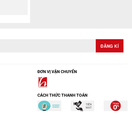
ĐƠN VỊ VẬN CHUYỂN
CÁCH THỨC THANH TOÁN