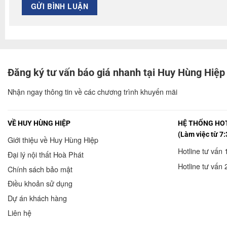
Đăng ký tư vấn báo giá nhanh tại Huy Hùng Hiệp
Nhận ngay thông tin về các chương trình khuyến mãi
VỀ HUY HÙNG HIỆP
HỆ THỐNG HOT
(Làm việc từ 7:
Giới thiệu về Huy Hùng Hiệp
Hotline tư vấn 
Đại lý nội thất Hoà Phát
Hotline tư vấn 
Chính sách bảo mật
Điều khoản sử dụng
Dự án khách hàng
Liên hệ