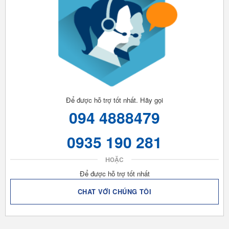
Để được hỗ trợ tốt nhất. Hãy gọi
094 4888479
0935 190 281
HOẶC
Để được hỗ trợ tốt nhất
CHAT VỚI CHÚNG TÔI