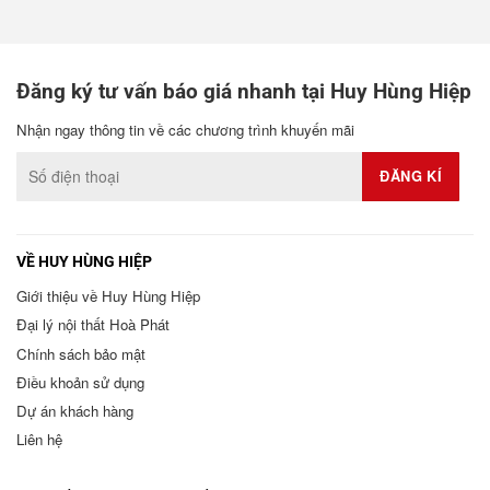
Đăng ký tư vấn báo giá nhanh tại Huy Hùng Hiệp
Nhận ngay thông tin về các chương trình khuyến mãi
VỀ HUY HÙNG HIỆP
Giới thiệu về Huy Hùng Hiệp
Đại lý nội thất Hoà Phát
Chính sách bảo mật
Điều khoản sử dụng
Dự án khách hàng
Liên hệ