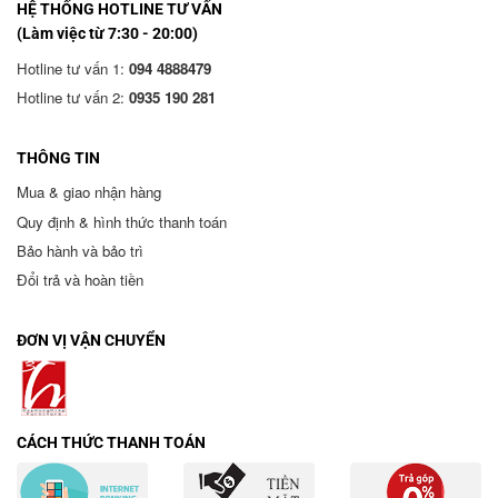
HỆ THỐNG HOTLINE TƯ VẤN
(Làm việc từ 7:30 - 20:00)
Hotline tư vấn 1:
094 4888479
Hotline tư vấn 2:
0935 190 281
THÔNG TIN
Mua & giao nhận hàng
Quy định & hình thức thanh toán
Bảo hành và bảo trì
Đổi trả và hoàn tiền
ĐƠN VỊ VẬN CHUYỂN
CÁCH THỨC THANH TOÁN