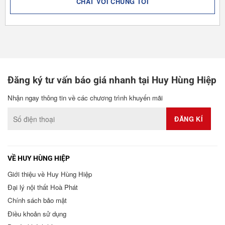
CHAT VỚI CHÚNG TÔI
Đăng ký tư vấn báo giá nhanh tại Huy Hùng Hiệp
Nhận ngay thông tin về các chương trình khuyến mãi
VỀ HUY HÙNG HIỆP
Giới thiệu về Huy Hùng Hiệp
Đại lý nội thất Hoà Phát
Chính sách bảo mật
Điều khoản sử dụng