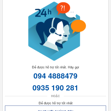
Để được hỗ trợ tốt nhất. Hãy gọi
094 4888479
0935 190 281
HOẶC
Để được hỗ trợ tốt nhất