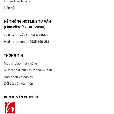
Dự án khách hàng
Liên hệ
HỆ THỐNG HOTLINE TƯ VẤN
(Làm việc từ 7:30 - 20:00)
Hotline tư vấn 1:
094 4888479
Hotline tư vấn 2:
0935 190 281
THÔNG TIN
Mua & giao nhận hàng
Quy định & hình thức thanh toán
Bảo hành và bảo trì
Đổi trả và hoàn tiền
ĐƠN VỊ VẬN CHUYỂN