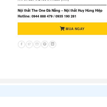
——————————————————————————–
Nội thất The One Đà Nẵng – Nội thất Huy Hùng Hiệp
Hotline: 0944 888 479 / 0935 190 281
MUA NGAY