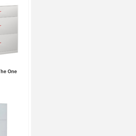
The One