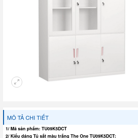
MÔ TẢ CHI TIẾT
1/ Mã sản phẩm: TU09K5DCT
2/ Kiểu dáng Tủ sắt màu trắng The One TU09K5DCT: