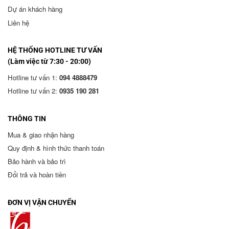
Dự án khách hàng
Liên hệ
HỆ THỐNG HOTLINE TƯ VẤN
(Làm việc từ 7:30 - 20:00)
Hotline tư vấn 1:
094 4888479
Hotline tư vấn 2:
0935 190 281
THÔNG TIN
Mua & giao nhận hàng
Quy định & hình thức thanh toán
Bảo hành và bảo trì
Đổi trả và hoàn tiền
ĐƠN VỊ VẬN CHUYỂN