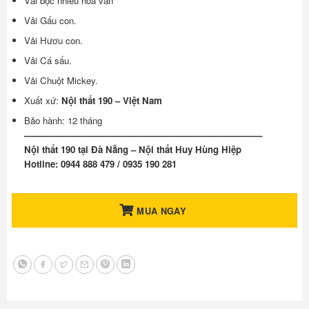
Vải bọc nhiều hoa văn
Vải Gấu con.
Vải Hươu con.
Vải Cá sấu.
Vải Chuột Mickey.
Xuất xứ:
Nội thất 190 – Việt Nam
Bảo hành: 12 tháng
——————————————————————————–
Nội thất 190 tại Đà Nẵng – Nội thất Huy Hùng Hiệp
Hotline: 0944 888 479 / 0935 190 281
MUA NGAY