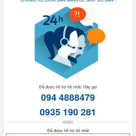
Để được hỗ trợ tốt nhất. Hãy gọi
094 4888479
0935 190 281
HOẶC
Để được hỗ trợ tốt nhất