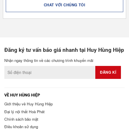
CHAT VỚI CHÚNG TÔI
Đăng ký tư vấn báo giá nhanh tại Huy Hùng Hiệp
Nhận ngay thông tin về các chương trình khuyến mãi
VỀ HUY HÙNG HIỆP
Giới thiệu về Huy Hùng Hiệp
Đại lý nội thất Hoà Phát
Chính sách bảo mật
Điều khoản sử dụng