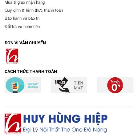
Mua & giao nhận hàng
Quy định & hình thức thanh toán
Bảo hành và bảo trì
Đổi trả và hoàn tiền
ĐƠN VỊ VẬN CHUYỂN
CÁCH THỨC THANH TOÁN