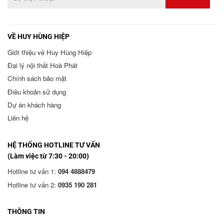
VỀ HUY HÙNG HIỆP
Giới thiệu về Huy Hùng Hiệp
Đại lý nội thất Hoà Phát
Chính sách bảo mật
Điều khoản sử dụng
Dự án khách hàng
Liên hệ
HỆ THỐNG HOTLINE TƯ VẤN
(Làm việc từ 7:30 - 20:00)
Hotline tư vấn 1:
094 4888479
Hotline tư vấn 2:
0935 190 281
THÔNG TIN