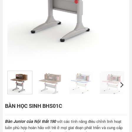
BÀN HỌC SINH BHS01C
Bàn Junior của Nội thất 190
với các tính năng điều chỉnh linh hoạt
luôn phù hợp hoàn hảo với trẻ ở mọi giai đoạn phát triển và cung cấp