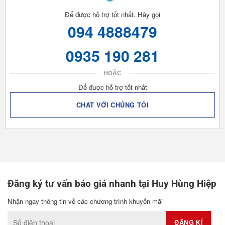
Để được hỗ trợ tốt nhất. Hãy gọi
094 4888479
0935 190 281
HOẶC
Để được hỗ trợ tốt nhất
CHAT VỚI CHÚNG TÔI
Đăng ký tư vấn báo giá nhanh tại Huy Hùng Hiệp
Nhận ngay thông tin về các chương trình khuyến mãi