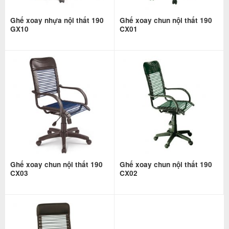
Ghế xoay nhựa nội thất 190
Ghế xoay chun nội thất 190
GX10
CX01
Ghế xoay chun nội thất 190
Ghế xoay chun nội thất 190
CX03
CX02