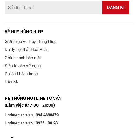
VỀ HUY HÙNG HIỆP
Giới thiệu về Huy Hùng Hiệp
Đại lý nội thất Hoà Phát
Chính sách bảo mật
Điều khoản sử dụng
Dự án khách hàng
Liên hệ
HỆ THỐNG HOTLINE TƯ VẤN
(Làm việc từ 7:30 - 20:00)
Hotline tư vấn 1:
094 4888479
Hotline tư vấn 2:
0935 190 281