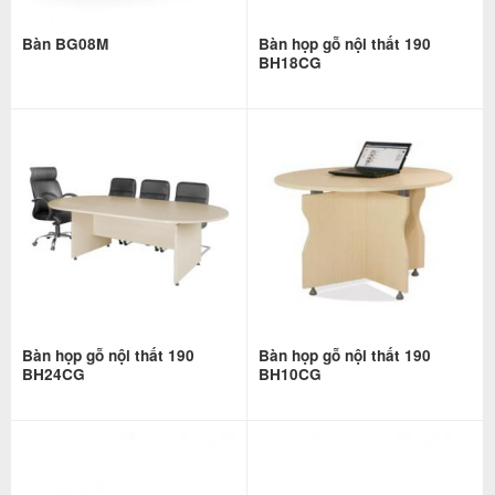
Bàn BG08M
Bàn họp gỗ nội thất 190
BH18CG
Bàn họp gỗ nội thất 190
Bàn họp gỗ nội thất 190
BH24CG
BH10CG