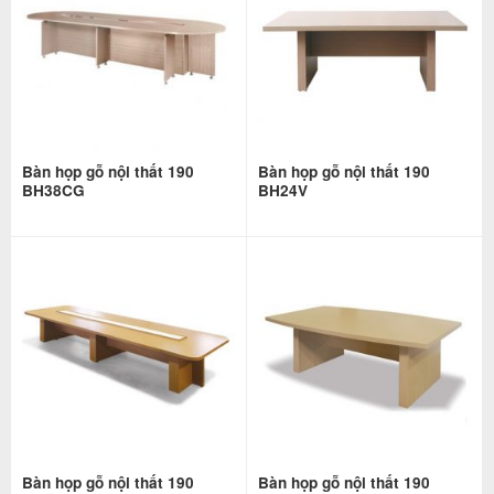
Bàn họp gỗ nội thất 190
Bàn họp gỗ nội thất 190
BH38CG
BH24V
Bàn họp gỗ nội thất 190
Bàn họp gỗ nội thất 190